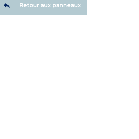
Retour aux panneaux