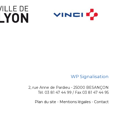
WP Signalisation
2, rue Anne de Pardieu - 25000 BESANÇON
Tél. 03 81 47 44 99 / Fax 03 81 47 44 95
Plan du site
-
Mentions légales
-
Contact