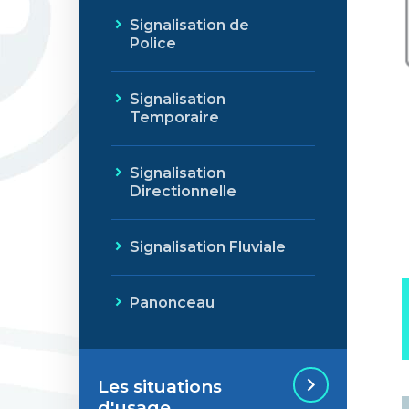
Signalisation de
Police
Signalisation
Temporaire
Signalisation
Directionnelle
Signalisation Fluviale
Panonceau
Les situations
d'usage