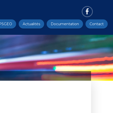
PSGEO
Actualités
Documentation
Contact