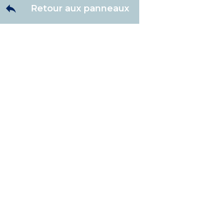
Retour aux panneaux