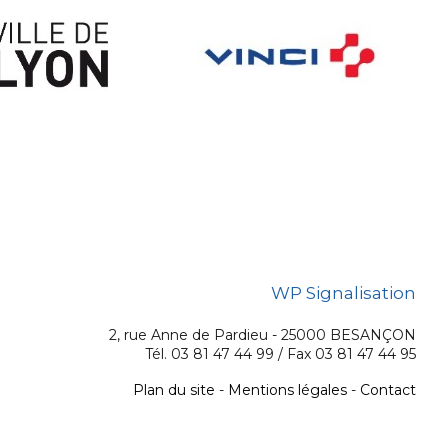
WP Signalisation
2, rue Anne de Pardieu - 25000 BESANÇON
Tél. 03 81 47 44 99 / Fax 03 81 47 44 95
Plan du site
-
Mentions légales
-
Contact