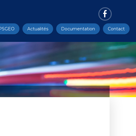
PSGEO
Actualités
Documentation
Contact