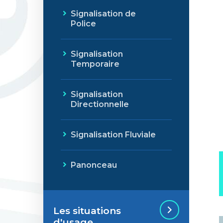
Signalisation de
Police
Signalisation
Temporaire
Signalisation
Directionnelle
Signalisation Fluviale
Panonceau
Les situations
d'usage