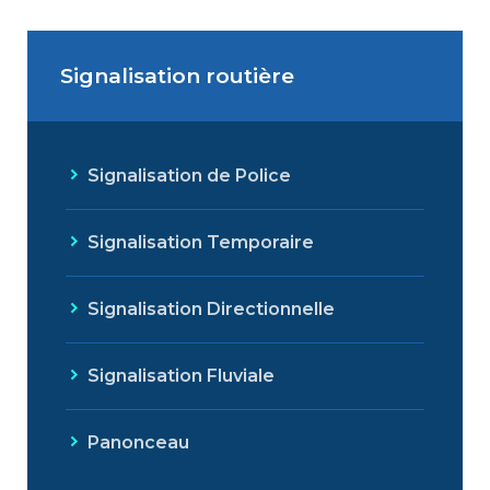
Signalisation routière
Signalisation de Police
Signalisation Temporaire
Signalisation Directionnelle
Signalisation Fluviale
Panonceau