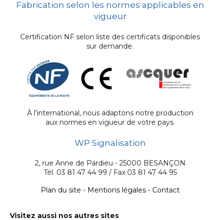
Fabrication selon les normes applicables en
vigueur
Certification NF selon liste des certificats disponibles
sur demande.
À l’international, nous adaptons notre production
aux normes en vigueur de votre pays.
WP Signalisation
2, rue Anne de Pardieu - 25000 BESANÇON
Tél. 03 81 47 44 99 / Fax 03 81 47 44 95
Plan du site
-
Mentions légales
-
Contact
Visitez aussi nos autres sites