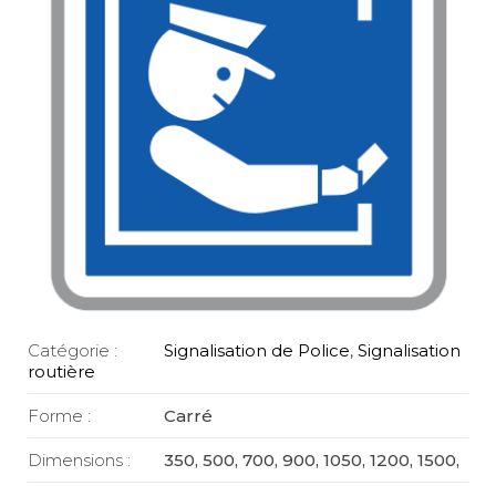
Catégorie :
Signalisation de Police
,
Signalisation
routière
Forme :
Carré
Dimensions :
350, 500, 700, 900, 1050, 1200, 1500,