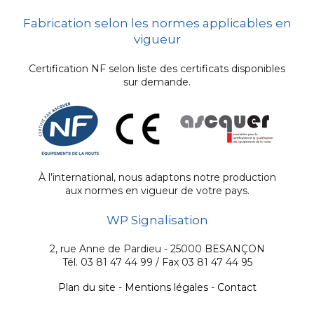
Fabrication selon les normes applicables en
vigueur
Certification NF selon liste des certificats disponibles
sur demande.
À l’international, nous adaptons notre production
aux normes en vigueur de votre pays.
WP Signalisation
2, rue Anne de Pardieu - 25000 BESANÇON
Tél. 03 81 47 44 99 / Fax 03 81 47 44 95
Plan du site
-
Mentions légales
-
Contact