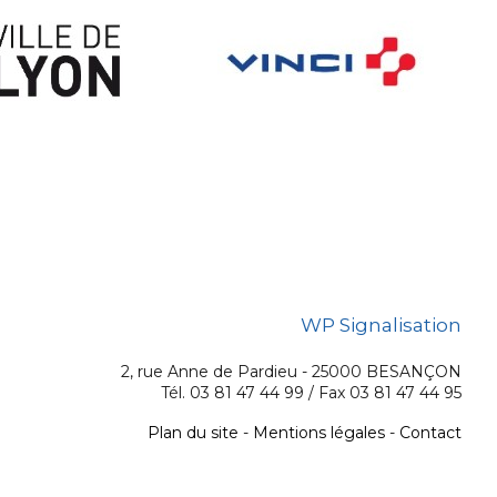
WP Signalisation
2, rue Anne de Pardieu - 25000 BESANÇON
Tél. 03 81 47 44 99 / Fax 03 81 47 44 95
Plan du site
-
Mentions légales
-
Contact