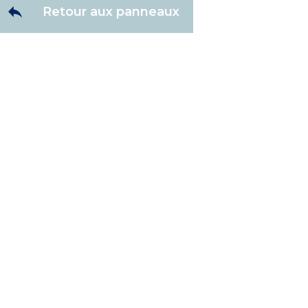
Retour aux panneaux