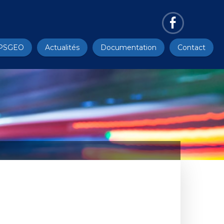
PSGEO
Actualités
Documentation
Contact