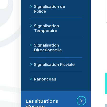
Signalisation de
Police
Signalisation
Temporaire
Signalisation
Directionnelle
Signalisation Fluviale
Panonceau
Les situations
d'usage