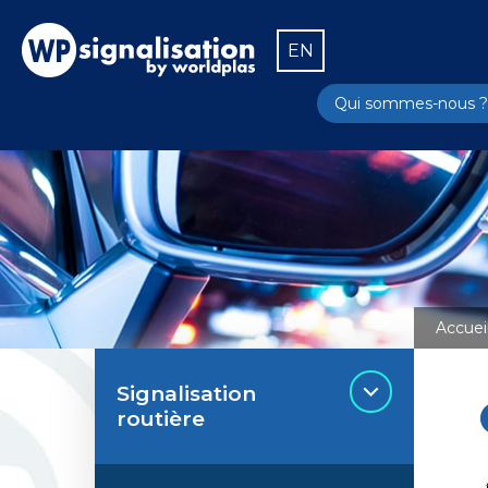
EN
Qui sommes-nous ?
Accuei
Signalisation
routière