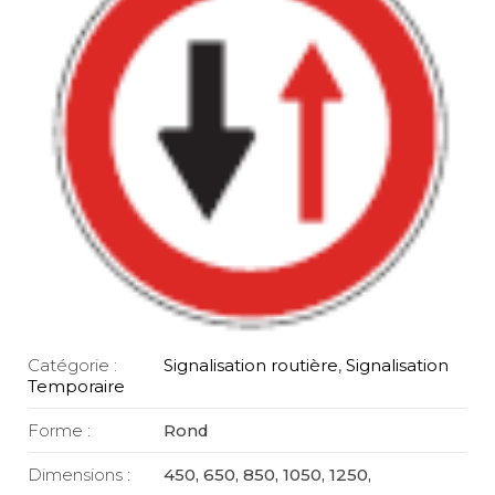
Catégorie :
Signalisation routière
,
Signalisation
Temporaire
Forme :
Rond
Dimensions :
450, 650, 850, 1050, 1250,