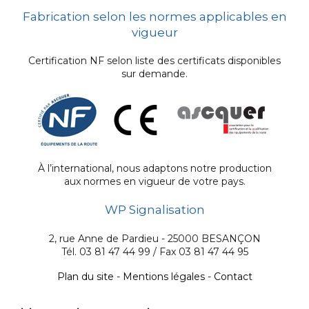
Fabrication selon les normes applicables en
vigueur
Certification NF selon liste des certificats disponibles
sur demande.
À l’international, nous adaptons notre production
aux normes en vigueur de votre pays.
WP Signalisation
2, rue Anne de Pardieu - 25000 BESANÇON
Tél. 03 81 47 44 99 / Fax 03 81 47 44 95
Plan du site
-
Mentions légales
-
Contact