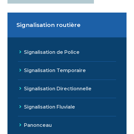
Signalisation routière
Signalisation de Police
Signalisation Temporaire
Signalisation Directionnelle
Signalisation Fluviale
Panonceau