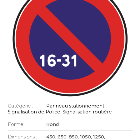
Catégorie :
Panneau stationnement
,
Signalisation de Police
,
Signalisation routière
Forme :
Rond
Dimensions :
450, 650, 850, 1050, 1250,