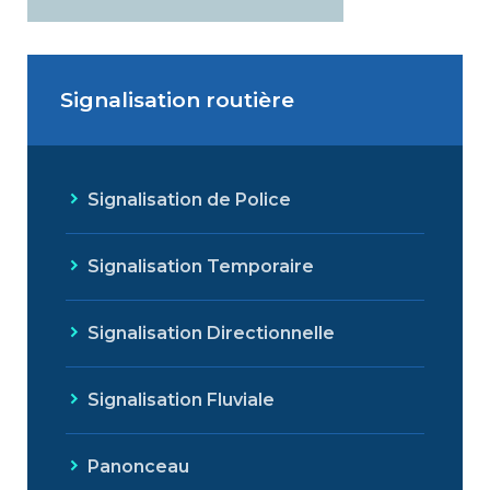
Signalisation routière
Signalisation de Police
Signalisation Temporaire
Signalisation Directionnelle
Signalisation Fluviale
Panonceau