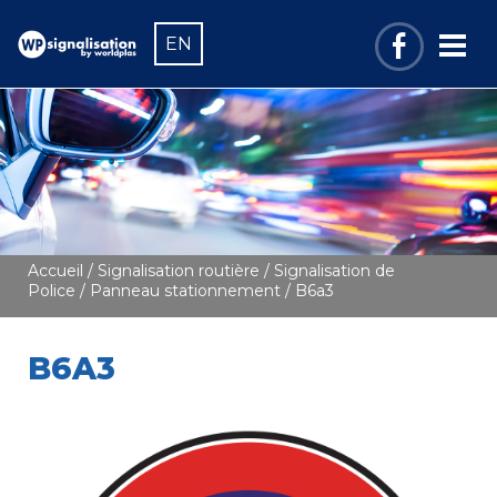
EN
Accueil
/
Signalisation routière
/
Signalisation de
Police
/
Panneau stationnement
/ B6a3
B6A3