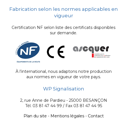
Fabrication selon les normes applicables en
vigueur
Certification NF selon liste des certificats disponibles
sur demande.
À l’international, nous adaptons notre production
aux normes en vigueur de votre pays.
WP Signalisation
2, rue Anne de Pardieu - 25000 BESANÇON
Tél. 03 81 47 44 99 / Fax 03 81 47 44 95
Plan du site
-
Mentions légales
-
Contact