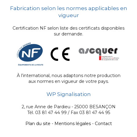
Fabrication selon les normes applicables en
vigueur
Certification NF selon liste des certificats disponibles
sur demande.
À l’international, nous adaptons notre production
aux normes en vigueur de votre pays.
WP Signalisation
2, rue Anne de Pardieu - 25000 BESANÇON
Tél. 03 81 47 44 99 / Fax 03 81 47 44 95
Plan du site
-
Mentions légales
-
Contact