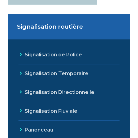
Signalisation routière
Signalisation de Police
Signalisation Temporaire
Signalisation Directionnelle
Signalisation Fluviale
Panonceau