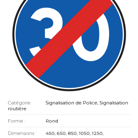
Catégorie :
Signalisation de Police
,
Signalisation
routière
Forme :
Rond
Dimensions :
450, 650, 850, 1050, 1250,