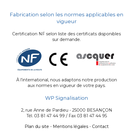
Fabrication selon les normes applicables en
vigueur
Certification NF selon liste des certificats disponibles
sur demande.
À l’international, nous adaptons notre production
aux normes en vigueur de votre pays.
WP Signalisation
2, rue Anne de Pardieu - 25000 BESANÇON
Tél. 03 81 47 44 99 / Fax 03 81 47 44 95
Plan du site
-
Mentions légales
-
Contact