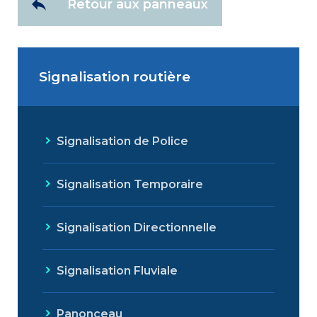
Retour aux panneaux
Signalisation routière
Signalisation de Police
Signalisation Temporaire
Signalisation Directionnelle
Signalisation Fluviale
Panonceau