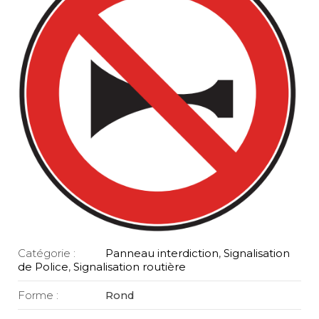
Catégorie :
Panneau interdiction
,
Signalisation
de Police
,
Signalisation routière
Forme :
Rond