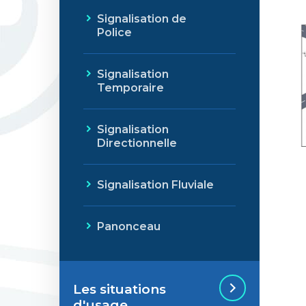
Signalisation de
Police
Signalisation
Temporaire
Signalisation
Directionnelle
Signalisation Fluviale
Panonceau
Les situations
d'usage