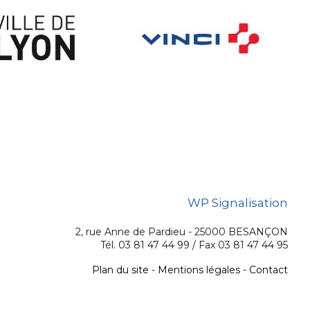
WP Signalisation
2, rue Anne de Pardieu - 25000 BESANÇON
Tél. 03 81 47 44 99 / Fax 03 81 47 44 95
Plan du site
-
Mentions légales
-
Contact