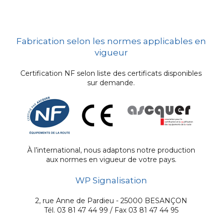
Fabrication selon les normes applicables en
vigueur
Certification NF selon liste des certificats disponibles
sur demande.
À l’international, nous adaptons notre production
aux normes en vigueur de votre pays.
WP Signalisation
2, rue Anne de Pardieu - 25000 BESANÇON
Tél. 03 81 47 44 99 / Fax 03 81 47 44 95