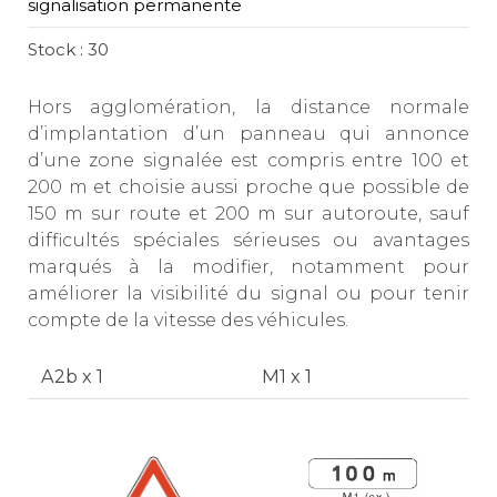
signalisation permanente
Stock : 30
Hors agglomération, la distance normale
d’implantation d’un panneau qui annonce
d’une zone signalée est compris entre 100 et
200 m et choisie aussi proche que possible de
150 m sur route et 200 m sur autoroute, sauf
difficultés spéciales sérieuses ou avantages
marqués à la modifier, notamment pour
améliorer la visibilité du signal ou pour tenir
compte de la vitesse des véhicules.
A2b x 1
M1 x 1