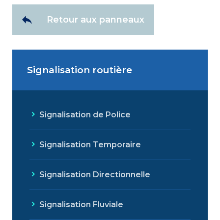
Retour aux panneaux
Signalisation routière
Signalisation de Police
Signalisation Temporaire
Signalisation Directionnelle
Signalisation Fluviale