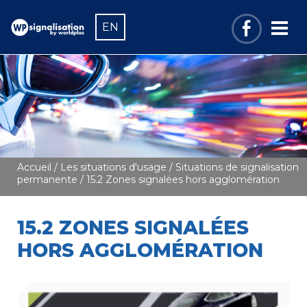
EN
Accueil
/
Les situations d'usage
/
Situations de signalisation
permanente
/ 15.2 Zones signalées hors agglomération
15.2 ZONES SIGNALÉES
HORS AGGLOMÉRATION